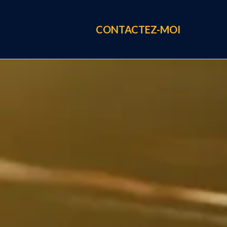
CONTACTEZ-MOI