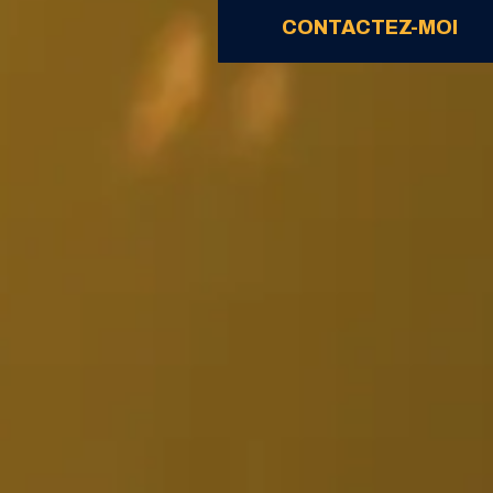
CONTACTEZ-MOI